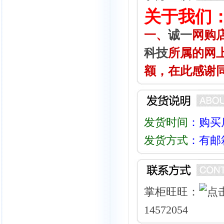
关于我们
一、
诚一
网购店
科技
所属的网
额，在此感谢
发货时间
：购买
发货方式
：有邮
掌柜旺旺：
14572054