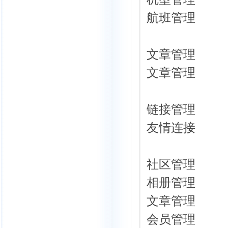
航班管理
文章管理
文章管理
链接管理
友情连接
社区管理
相册管理
文章管理
会员管理