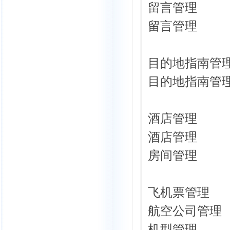
留言管理
留言管理
目的地指南管
目的地指南管
酒店管理
酒店管理
房间管理
飞机票管理
航空公司管理
机型管理