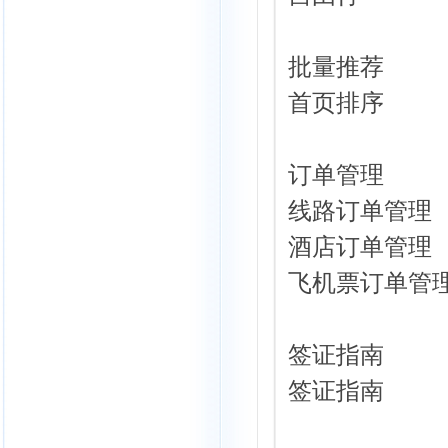
批量推荐
首页排序
订单管理
线路订单管理
酒店订单管理
飞机票订单管
签证指南
签证指南