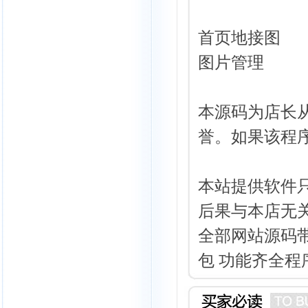
首页地接图
图片管理
本源码为店长
誉。如果该程
本站提供
软件
后果与本店无
全部网站源码带
包 功能齐全程