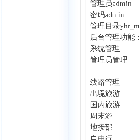
管理员admin
密码admin
管理目录yhr_mana
后台管理功能
系统管理
管理员管理
线路管理
出境旅游
国内旅游
周末游
地接部
自由行