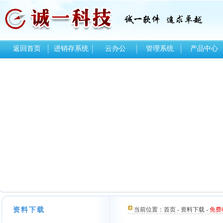
返回首页
进销存系统
云办公
管理系统
产品中心
资料下载
当前位置：
首页
-
资料下载
-
免费