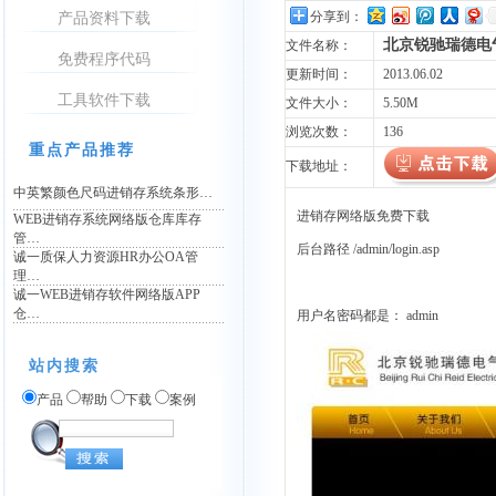
分享到：
产品资料下载
北京锐驰瑞德电
文件名称：
免费程序代码
更新时间：
2013.06.02
工具软件下载
文件大小：
5.50M
浏览次数：
136
重点产品推荐
下载地址：
中英繁颜色尺码进销存系统条形…
进销存网络版免费下载
WEB进销存系统网络版仓库库存
管…
后台路径 /admin/login.asp
诚一质保人力资源HR办公OA管
理…
诚一WEB进销存软件网络版APP
仓…
用户名密码都是： admin
站内搜索
产品
帮助
下载
案例