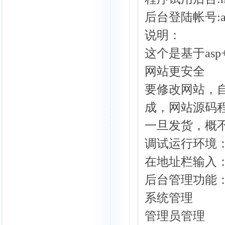
后台登陆帐号:adm
说明：
这个是基于as
网站更安全
要修改网站，
成，网站源码
一旦发货，概
调试运行环境：
在地址栏输入
后台管理功能
系统管理
管理员管理