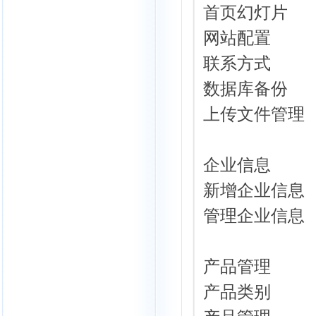
首页幻灯片
网站配置
联系方式
数据库备份
上传文件管理
企业信息
新增企业信息
管理企业信息
产品管理
产品类别