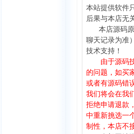
本站提供
软件
后果与本店无
本店源码
聊天记录为准
技术支持！
由于源码技术
的问题，如买
或者有源码错误
我们将会在我
拒绝申请退款
中重新挑选一
制性，本店不