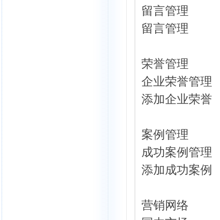
留言管理
留言管理
荣誉管理
企业荣誉管理
添加企业荣誉
案例管理
成功案例管理
添加成功案例
营销网络