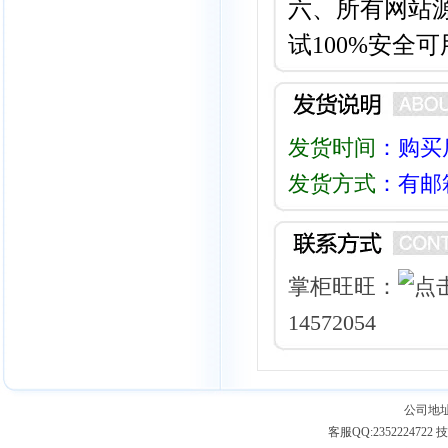
六、所有网站
试100%安全可
发货时间
：购买
发货方式
：有邮
掌柜旺旺：
14572054
公司地址
客服QQ:2352224722 技