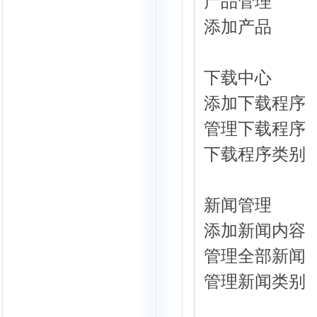
产品管理
添加产品
下载中心
添加下载程序
管理下载程序
下载程序类别
新闻管理
添加新闻内容
管理全部新闻
管理新闻类别