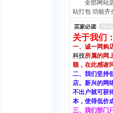
全部网站源码
站打包 功能齐
关于我们
一、诚一网购店(htt
科技
所属的网
额，在此感谢
二、我们坚持
店。新兴的网
不出户就可获
本，使得低价
三、我们部门