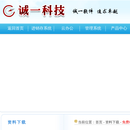
返回首页
进销存系统
云办公
管理系统
产品中心
资料下载
当前位置：
首页
-
资料下载
-
免费