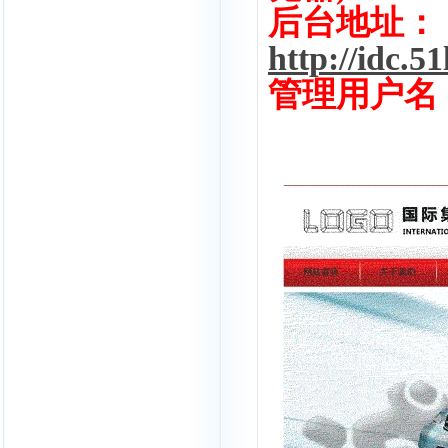
后台地址：
http://idc.5
管理用户名：a