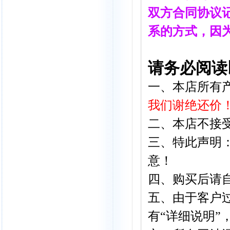
双方合同协议记
系的方式，因
请务必阅读
一、本店所有
我们谢绝还价
二、本店不接
三、特此声明
意！
四、
购买后请
五、
由于客户
有“详细说明”