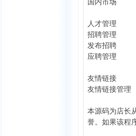
国内市场
人才管理
招聘管理
发布招聘
应聘管理
友情链接
友情链接管理
本源码为店长
誉。如果该程