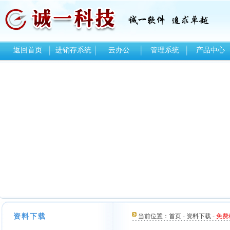
返回首页
进销存系统
云办公
管理系统
产品中心
资料下载
当前位置：
首页
-
资料下载
-
免费