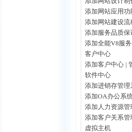
添加网站设计制作
添加网站应用功能
添加网站建设流程
添加服务品质保证
添加全能V8服务 
客户中心
添加客户中心 |
软件
中心
添加
进销存
管理
添加OA
办公
系统
添加人力资源管理
添加客户关系管理(
虚拟主机