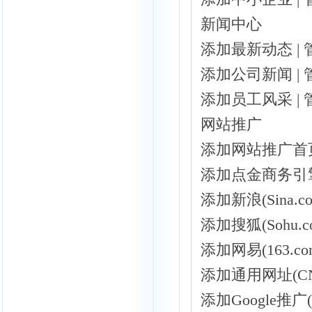
新闻中心
添加最新动态 |
添加公司新闻 |
添加员工风采 |
网站推广
添加网站推广首页
添加点金商务引擎
添加新浪(Sina.c
添加搜狐(Sohu.c
添加网易(163.co
添加通用网址(CN
添加Google推广