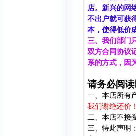
店。新兴的网
不出户就可获
本，使得低价
三、我们部门
双方合同协议记
系的方式，因
请务必阅读
一、本店所有
我们谢绝还价
二、本店不接
三、特此声明