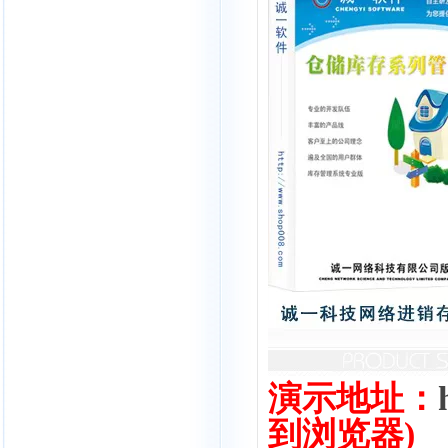
演示地址：
到浏览器)