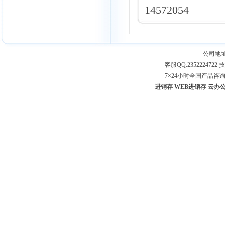
14572054
公司地址
客服QQ:2352224722 技
7×24小时全国产品咨询专线：
进销存
WEB进销存
云办