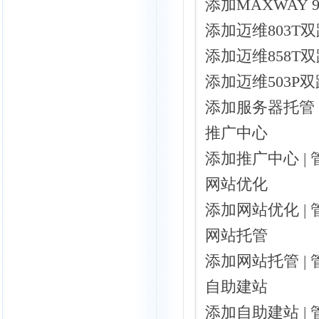
添加MAXWAY 9
添加迈维803T双
添加迈维858T双
添加迈维503P双
添加服务器托管 
推广中心
添加推广中心 |
网站优化
添加网站优化 |
网站托管
添加网站托管 |
自助建站
添加自助建站 |