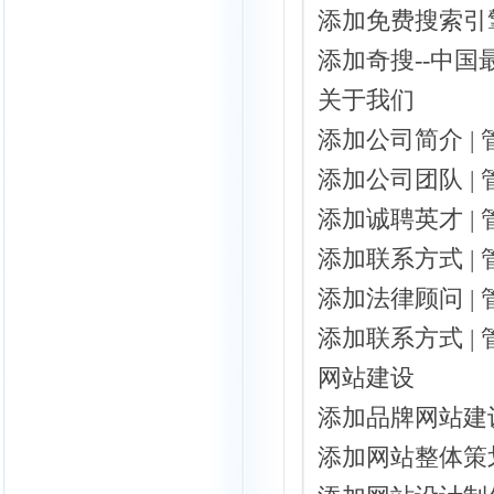
添加
免费
搜索引
添加奇搜--中国
关于我们
添加公司简介 |
添加公司团队 |
添加诚聘英才 |
添加联系方式 |
添加法律顾问 |
添加联系方式 |
网站建设
添加品牌网站建设
添加网站整体策划