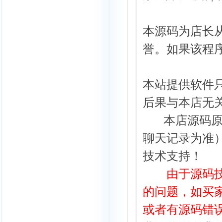
本源码为店长
誉。如果该程
本站提供软件
后果与本店无
本店源码
聊天记录为准
技术支持！
由于源码技术
的问题，如买
或者有源码错误