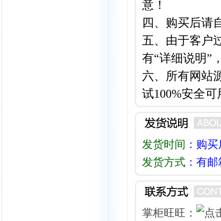
意！
四、
购买后请
五、
由于客户
有“详细说明”
六、所有网站
试100%安全可
发货时间
：购买
发货方式
：有邮
掌柜旺旺：