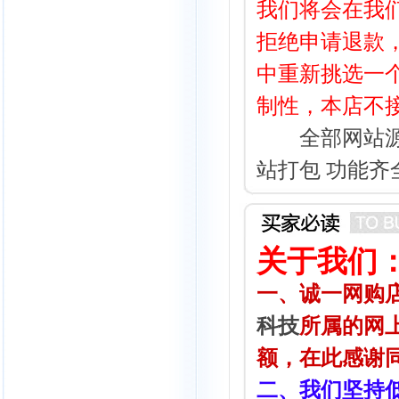
我们将会在我
拒绝申请退款
中重新挑选一
制性，本店不
全部网站源码
站打包 功能齐
关于我们
一、诚一网购店(htt
科技
所属的网
额，在此感谢
二、我们坚持