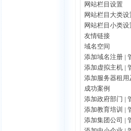
网站栏目设置
网站栏目大类设
网站栏目小类设
友情链接
域名空间
添加域名注册 |
添加虚拟主机 |
添加服务器租用及
成功案例
添加政府部门 |
添加教育培训 |
添加集团公司 |
添加中小企业 |