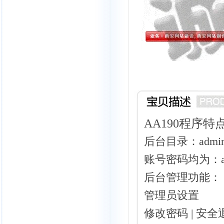
AA190程序特
后台目录：admi
账号密码均为：ad
后台管理功能：
管理员设置
修改密码 | 安全