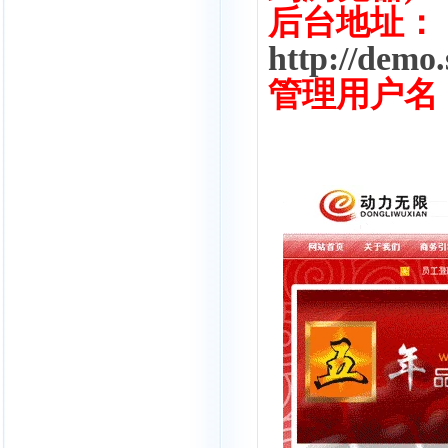
后台地址：
http://dem
管理用户名：a