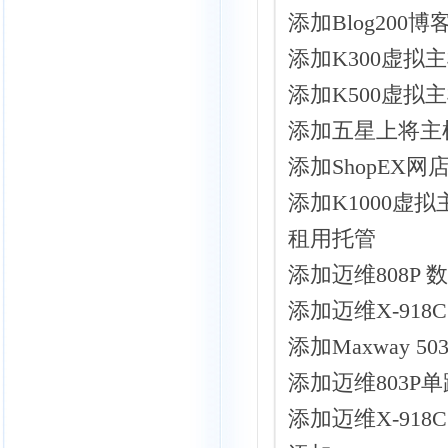
添加Blog200博
添加K300虚拟主
添加K500虚拟主
添加五星上将主机
添加ShopEX网
添加K1000虚拟
租用托管
添加迈维808P 
添加迈维X-918C
添加Maxway 50
添加迈维803P单
添加迈维X-918C