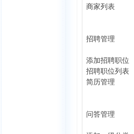
商家列表
招聘管理
添加招聘职位
招聘职位列表
简历管理
问答管理