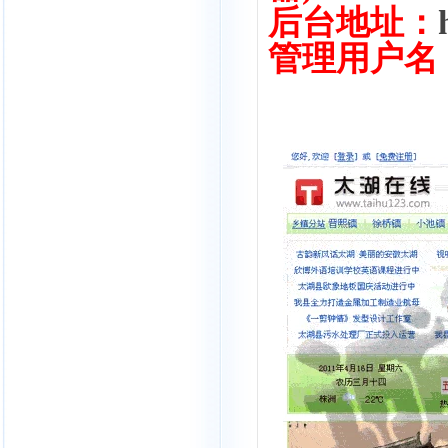
后台地址：
管理用户名：a