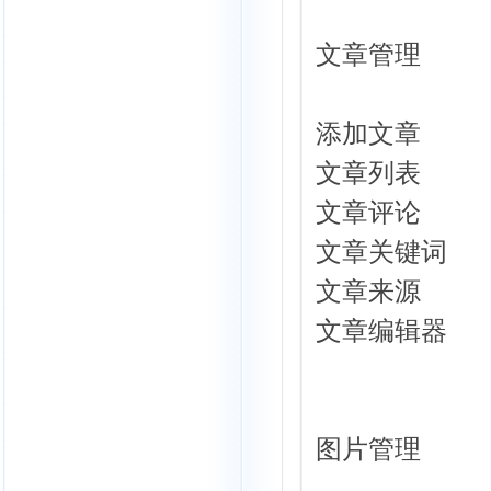
文章管理
添加文章
文章列表
文章评论
文章关键词
文章来源
文章编辑器
图片管理