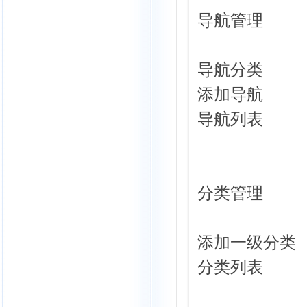
导航管理
导航分类
添加导航
导航列表
分类管理
添加一级分类
分类列表