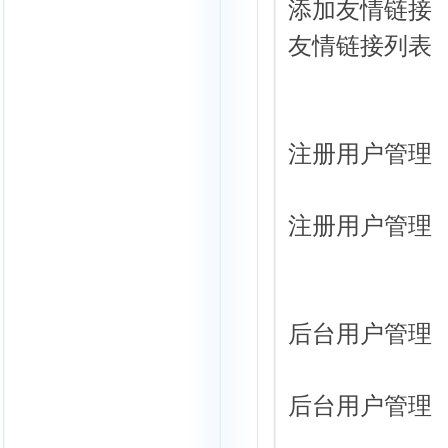
添加友情链接
友情链接列表
注册用户管理
注册用户管理
后台用户管理
后台用户管理