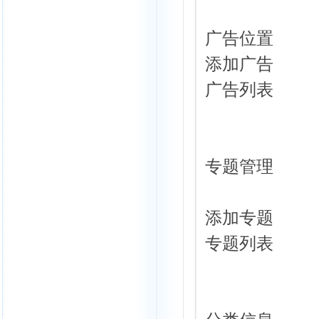
广告位置
添加广告
广告列表
专题管理
添加专题
专题列表