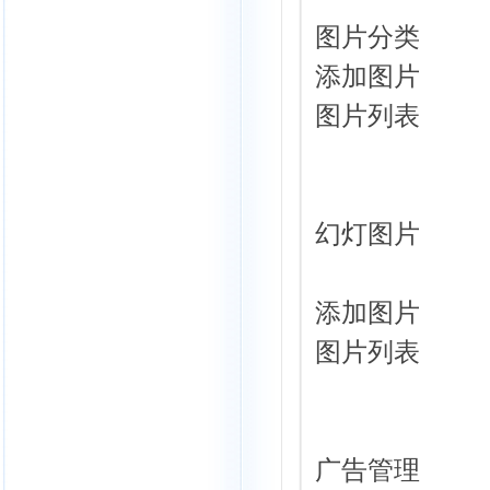
图片分类
添加图片
图片列表
幻灯图片
添加图片
图片列表
广告管理