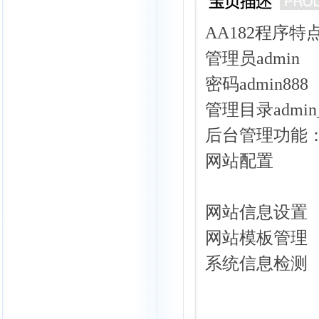
AA182程序特
管理员admin
密码admin888
管理目录admin_
后台管理功能
网站配置
网站信息设置
网站模板管理
系统信息检测