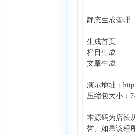
静态生成管理
生成首页
栏目生成
文章生成
演示地址：
htt
压缩包大小：74
本源码为店长
誉。如果该程