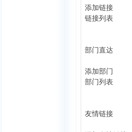
添加链接
链接列表
部门直达
添加部门
部门列表
友情链接