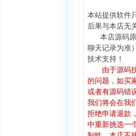
本站提供
软件
后果与本店无
本店源码
聊天记录为准
技术支持！
由于源码技术
的问题，如买
或者有源码错误
我们将会在我
拒绝申请退款
中重新挑选一
制性，本店不