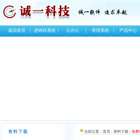
返回首页
进销存系统
云办公
管理系统
产品中心
资料下载
当前位置：
首页
-
资料下载
-
免费