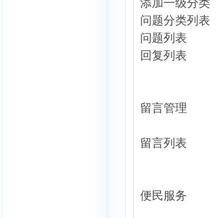
添加一级分类
问题分类列表
问题列表
回复列表
留言管理
留言列表
便民服务