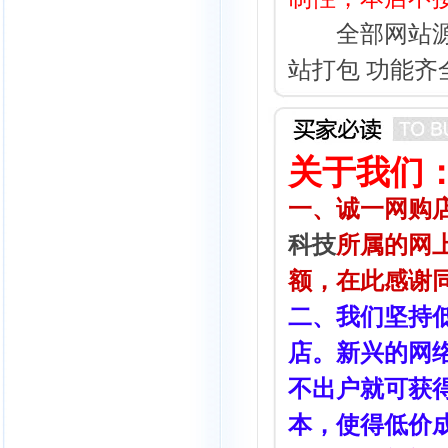
全部网站源码
站打包 功能齐
关于我们
一、诚一网购店(htt
科技
所属的网
额，在此感谢
二、我们坚持
店。新兴的网
不出户就可获
本，使得低价