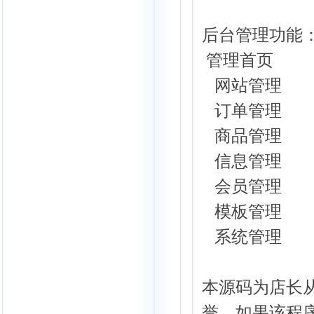
后台管理功能
管理首页
网站管理
订单管理
商品
管理
信息管理
会员管理
模板管理
系统管理
本源码为店长
誉。如果该程