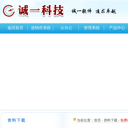
返回首页
进销存系统
云办公
管理系统
产品中心
资料下载
当前位置：
首页
-
资料下载
-
免费