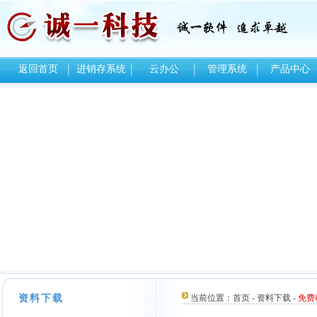
返回首页
进销存系统
云办公
管理系统
产品中心
资料下载
当前位置：
首页
-
资料下载
-
免费