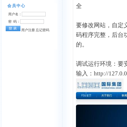
全
要修改网站，自定
码程序完整，后台
的。
调试运行环境：要安
输入：http://127