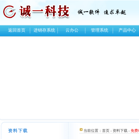
返回首页
进销存系统
云办公
管理系统
产品中心
资料下载
当前位置：
首页
-
资料下载
-
免费