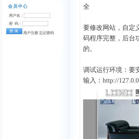
全
要修改网站，自定
码程序完整，后台
的。
调试运行环境：要安
输入：http://127