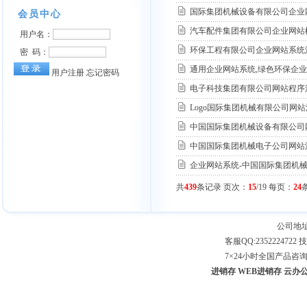
国际集团机械设备有限公司企业
汽车配件集团有限公司企业网站
环保工程有限公司企业网站系统
通用企业网站系统,绿色环保企业
电子科技集团有限公司网站程序
Logo国际集团机械有限公司网
中国国际集团机械设备有限公司
中国国际集团机械电子公司网站
企业网站系统-中国国际集团机
共
439
条记录 页次：
15
/19 每页：
24
公司地址
客服QQ:2352224722 技
7×24小时全国产品咨询专线：
进销存
WEB进销存
云办