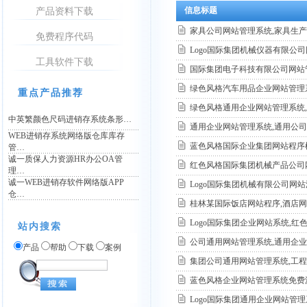
信息标题
产品资料下载
家具公司网站管理系统,家具生产
免费程序代码
Logo国际集团机械仪器有限公
工具软件下载
国际集团电子科技有限公司网站管
绿色风格汽车用品企业网站管理系
重点产品推荐
绿色风格通用企业网站管理系统,
中英繁颜色尺码进销存系统条形…
通用企业网站管理系统,通用公
WEB进销存系统网络版仓库库存
蓝色风格国际企业集团网站程序
管…
诚一质保人力资源HR办公OA管
红色风格国际集团机械产品公司网
理…
诚一WEB进销存软件网络版APP
Logo国际集团机械有限公司网
仓…
桂林某国际饭店网站程序,酒店网
Logo国际集团企业网站系统,
站内搜索
公司通用网站管理系统,通用企业
产品
帮助
下载
案例
集团公司通用网站管理系统,工程
蓝色风格企业网站管理系统免费
Logo国际集团通用企业网站管