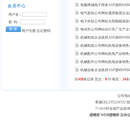
电脑商城电子商务ASP源码WE
电气股份公司网站通用集团企业政
电子科技公司网站太阳能能源设备
电动车公司网站自行车厂生产企业
机械制造企业政府ASP源码WE
机械制造公司网站机电设备销售企
机械配件公司网站机电产品销售
机械配件公司网站机电设备销售企
机械设备企业政府ASP源码WE
共
439
条记录 页次：
8
/19 每页：
24
条
公司地址
客服QQ:2352224722 技
7×24小时全国产品咨询专线：
进销存
WEB进销存
云办