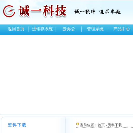
返回首页
进销存系统
云办公
管理系统
产品中心
资料下载
当前位置：
首页
-
资料下载