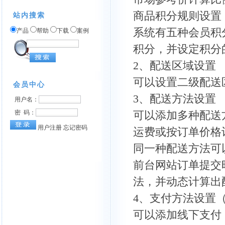
商品积分规则设置
站内搜索
系统有五种会员积
产品
帮助
下载
案例
积分，并设定积分
2、配送区域设置
可以设置二级配送
3、配送方法设置
可以添加多种配送
运费或按订单价格
同一种配送方法可
前台网站订单提交
法，并动态计算出
4、支付方法设置
可以添加线下支付