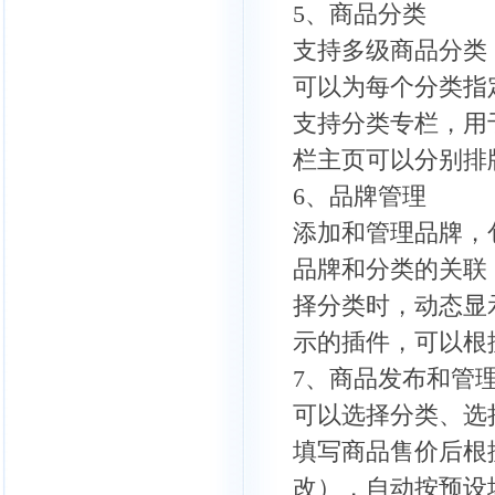
5、商品分类
支持多级商品分类
可以为每个分类指
支持分类专栏，用
栏主页可以分别排
6、品牌管理
添加和管理品牌，
品牌和分类的关联
择分类时，动态显
示的插件，可以根
7、商品发布和管
可以选择分类、选
填写商品售价后根
改），自动按预设