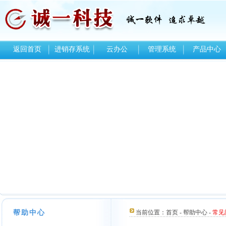
返回首页
进销存系统
云办公
管理系统
产品中心
帮助中心
当前位置：
首页
-
帮助中心
-
常见