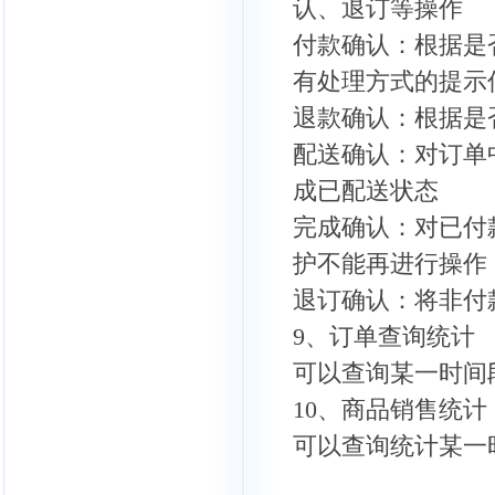
认、退订等操作
付款确认：根据是
有处理方式的提示
退款确认：根据是
配送确认：对订单
成已配送状态
完成确认：对已付
护不能再进行操作
退订确认：将非付
9、订单查询统计
可以查询某一时间
10、商品销售统计
可以查询统计某一