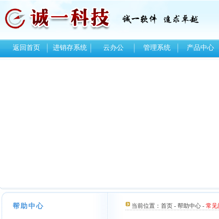
返回首页
进销存系统
云办公
管理系统
产品中心
帮助中心
当前位置：
首页
-
帮助中心
-
常见