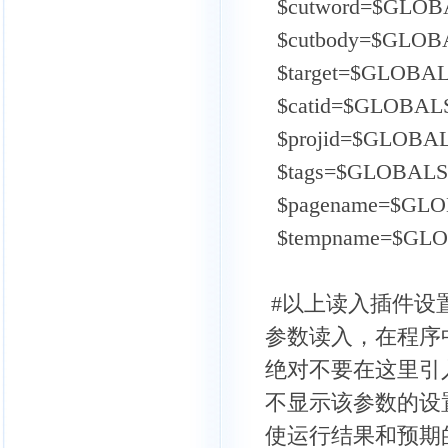
$cutword=$GLOBA
$cutbody=$GLOBAL
$target=$GLOBALS
$catid=$GLOBALS[
$projid=$GLOBALS
$tags=$GLOBALS["
$pagename=$GLOB
$tempname=$GLOB
#以上读入插件设
参数读入，在程序
绝对不要在这里引
不显示该参数的设
使运行结果和预期