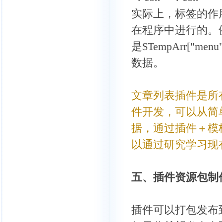
实际上，标签的作
在程序中进行的。例如
是$TempArr[
数据。
文章列表插件是所
件开发，可以从简
据，通过插件＋模
以通过研究学习现
五、插件资源包制
插件可以打包发布