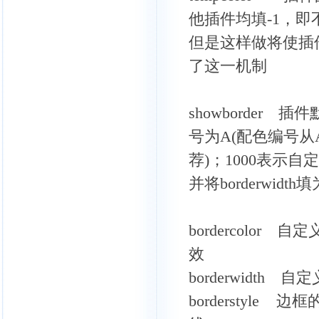
他插件均填-1，
但是这样做将使插
了这一机制
showborder
号为A(配色编号从
荐)；1000表示
并将borderwidth
bordercolor
效
borderwidth
borderstyle 