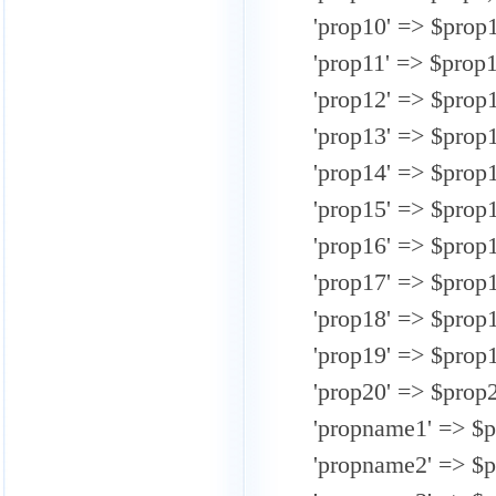
'prop10' => $prop1
'prop11' => $prop1
'prop12' => $prop1
'prop13' => $prop1
'prop14' => $prop1
'prop15' => $prop1
'prop16' => $prop1
'prop17' => $prop1
'prop18' => $prop1
'prop19' => $prop1
'prop20' => $prop2
'propname1' => $p
'propname2' => $p