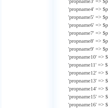
'propname3' => $p
'propname4' => $p
'propname5' => $p
'propname6' => $p
'propname7' => $p
'propname8' => $p
'propname9' => $p
'propname10' => $
'propname11' => $
'propname12' => $
'propname13' => $
'propname14' => $
'propname15' => $
'propname16' => $