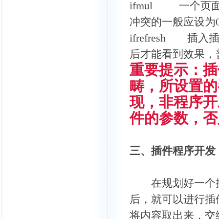
ifmul 一个
冲突的一般应设为
ifrefresh
后才能看到效果，
重要提示：插
畴，所设置的
现，非程序开
件的参数，否
三、插件程序开发
在规划好一个插
后，就可以进行插
将内容取出来，交