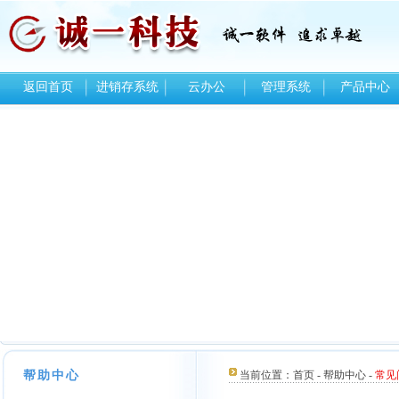
返回首页
进销存系统
云办公
管理系统
产品中心
帮助中心
当前位置：
首页
-
帮助中心
-
常见