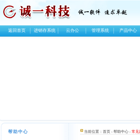
返回首页
进销存系统
云办公
管理系统
产品中心
帮助中心
当前位置：
首页
-
帮助中心
-
常见