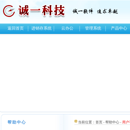
返回首页
进销存系统
云办公
管理系统
产品中心
帮助中心
当前位置：
首页
-
帮助中心
-
用户