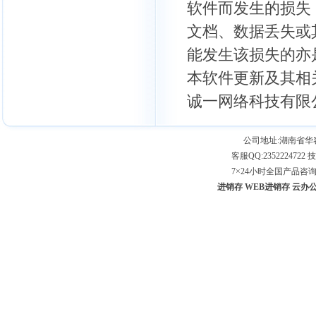
软件而发生的损失
文档、数据丢失或
能发生该损失的亦
本软件更新及其相
诚一网络科技有限
公司地址:湖南省
客服QQ:2352224722 技
7×24小时全国产品咨询专线：
进销存
WEB进销存
云办