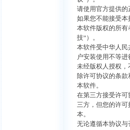
请使用官方提供的
如果您不能接受本
本软件版权的所有
技”）。
本软件受中华人民
户安装使用不等进
未经版权人授权，
除许可协议的条款
本软件。
在第三方接受许可
三方，但您的许可
本。
无论遵循本协议与