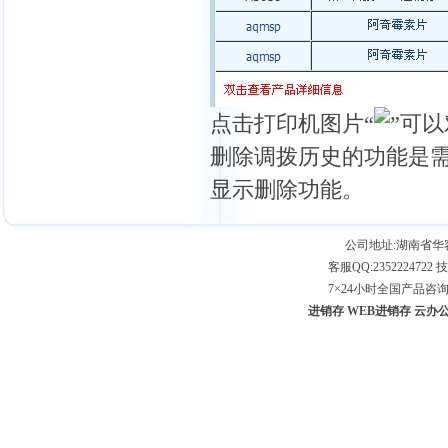
点击打印机图片“
”可
删除调拨历史的功能是
显示删除功能。
公司地址:湖南省
客服QQ:2352224722 技
7×24小时全国产品咨询专线：
进销存
WEB进销存
云办