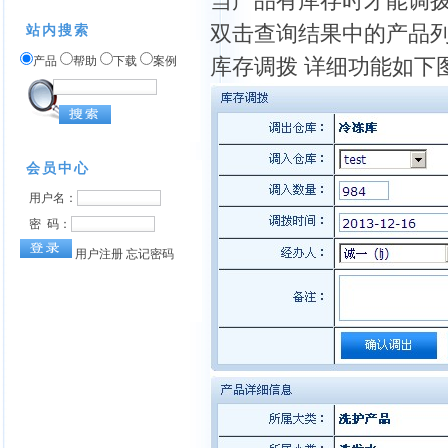
当产品有库存时才能调
双击查询结果中的产品
站内搜索
产品
帮助
下载
案例
库存调拨 详细功能如下