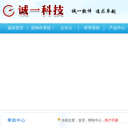
返回首页
进销存系统
云办公
管理系统
产品中心
帮助中心
当前位置：
首页
-
帮助中心
-
用户手册