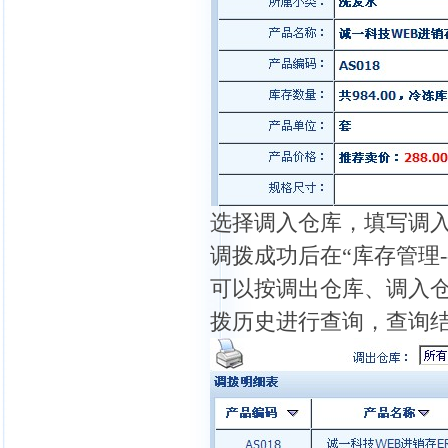
选择调入仓库，填写调
调拨成功后在“库存管理
可以按调出仓库、调入
拨历史进行查询，查询