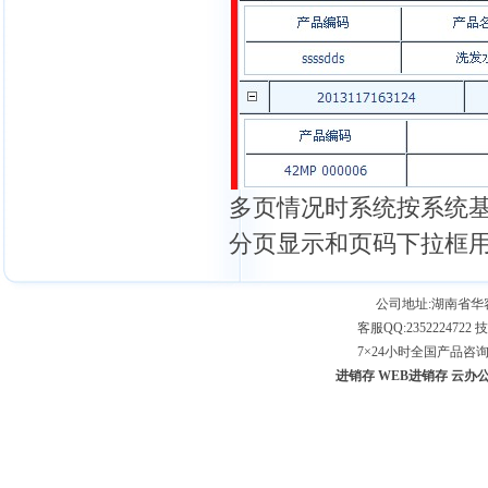
多页情况时系统按系统
分页显示和页码下拉框
公司地址:湖南省
客服QQ:2352224722 技
7×24小时全国产品咨询专线：
进销存
WEB进销存
云办