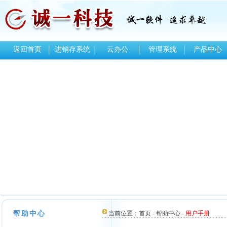
返回首页
进销存系统
云办公
管理系统
产品中心
帮助中心
当前位置：
首页
-
帮助中心
-
用户手册