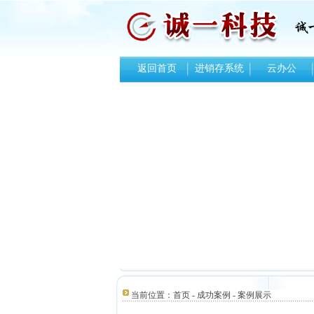
返回首页
进销存系统
云办公
当前位置：
首页
-
成功案例
-
案例展示