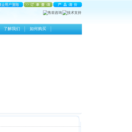
了解我们
如何购买