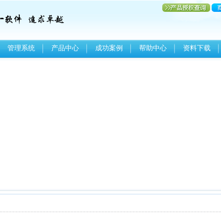
管理系统
产品中心
成功案例
帮助中心
资料下载