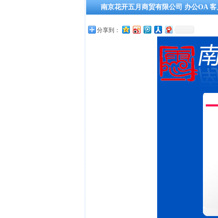
南京花开五月商贸有限公司 办公OA 
分享到：