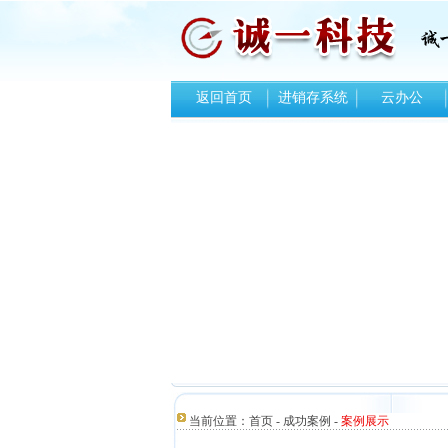
返回首页
进销存系统
云办公
当前位置：
首页
-
成功案例
-
案例展示