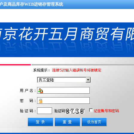
客户及商品库存WEB进销存管理系统