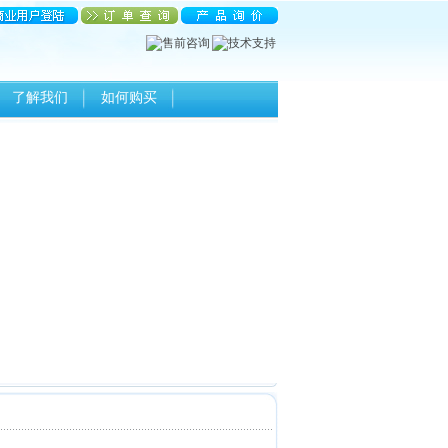
了解我们
如何购买