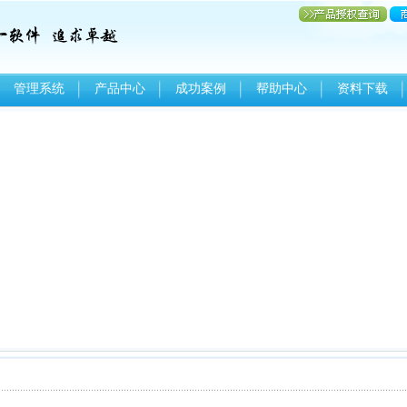
管理系统
产品中心
成功案例
帮助中心
资料下载