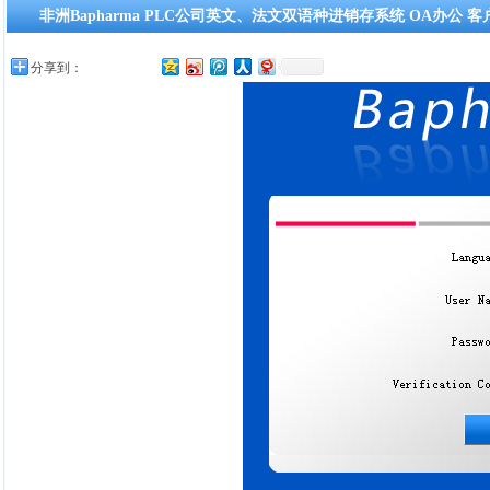
非洲Bapharma PLC公司英文、法文双语种进销存系统 OA办公
分享到：