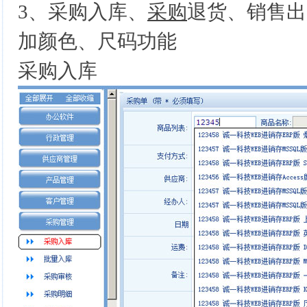
3、采购入库、
采购
退货、销售出
加颜色、尺码功能
采购入库