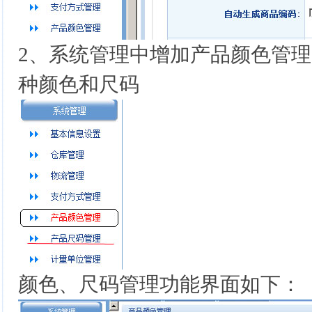
2、系统管理中增加产品颜色管理
种颜色和尺码
颜色、尺码管理功能界面如下：