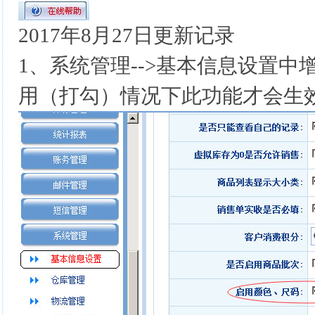
2017年8月27日更新记录
1、系统管理-->基本信息设置
用（打勾）情况下此功能才会生