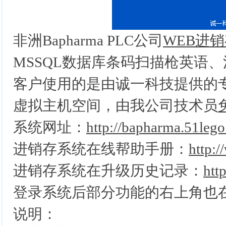
非洲Bapharma PLC
公司
WEB
进销
MSSQL数据库条码扫描枪英语
客户使用的是由诚一科技提供的
虚拟主机空间，由我公司技术员
系统网址：
http://bapharma.51lego
进销存系统在线帮助手册：
http:
进销存系统在升级历史记录：
htt
登录系统后部分功能的右上角也
说明：