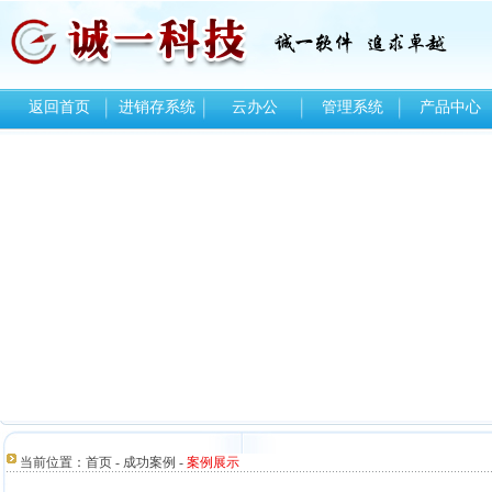
返回首页
进销存系统
云办公
管理系统
产品中心
当前位置：
首页
-
成功案例
-
案例展示