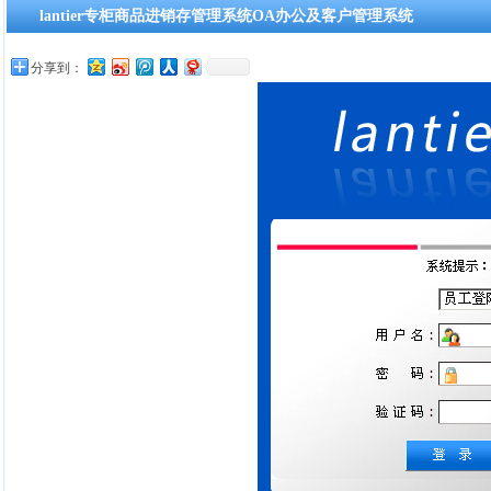
lantier专柜商品进销存管理系统OA办公及客户管理系统
分享到：