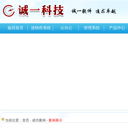
返回首页
进销存系统
云办公
管理系统
产品中心
当前位置：
首页
-
成功案例
-
案例展示